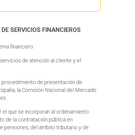
DE SERVICIOS FINANCIEROS
ema financiero.
vicios de atención al cliente y el
l procedimiento de presentación de
España, la Comisión Nacional del Mercado
es.
r el que se incorporan al ordenamiento
to de la contratación pública en
 pensiones; del ámbito tributario y de