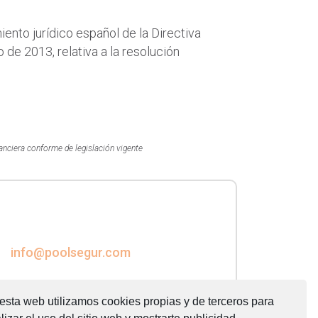
ento jurídico español de la Directiva
de 2013, relativa a la resolución
anciera conforme de legislación vigente
info@poolsegur.com
esta web utilizamos cookies propias y de terceros para