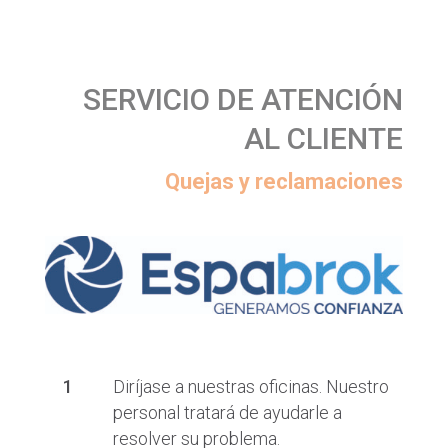
SERVICIO DE ATENCIÓN
AL CLIENTE
Quejas y reclamaciones
Diríjase a nuestras oficinas. Nuestro
personal tratará de ayudarle a
resolver su problema.