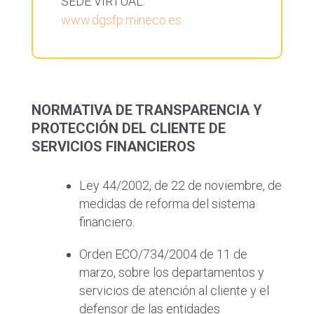
SEDE VIRTUAL:
www.dgsfp.mineco.es
NORMATIVA DE TRANSPARENCIA Y
PROTECCIÓN DEL CLIENTE DE
SERVICIOS FINANCIEROS
Ley 44/2002, de 22 de noviembre, de
medidas de reforma del sistema
financiero.
Orden ECO/734/2004 de 11 de
marzo, sobre los departamentos y
servicios de atención al cliente y el
defensor de las entidades