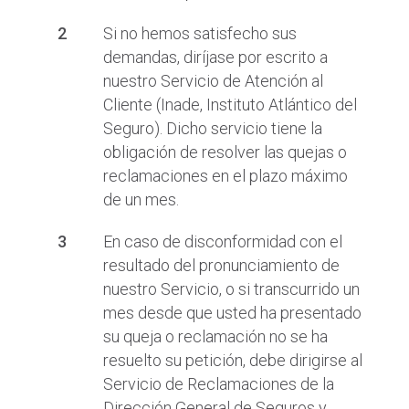
Si no hemos satisfecho sus
demandas, diríjase por escrito a
nuestro Servicio de Atención al
Cliente (Inade, Instituto Atlántico del
Seguro). Dicho servicio tiene la
obligación de resolver las quejas o
reclamaciones en el plazo máximo
de un mes.
En caso de disconformidad con el
resultado del pronunciamiento de
nuestro Servicio, o si transcurrido un
mes desde que usted ha presentado
su queja o reclamación no se ha
resuelto su petición, debe dirigirse al
Servicio de Reclamaciones de la
Dirección General de Seguros y