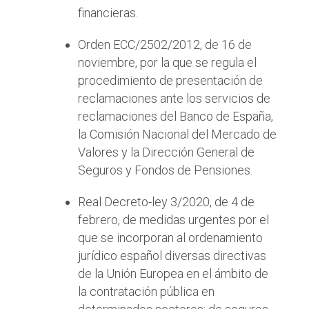
financieras.
Orden ECC/2502/2012, de 16 de
noviembre, por la que se regula el
procedimiento de presentación de
reclamaciones ante los servicios de
reclamaciones del Banco de España,
la Comisión Nacional del Mercado de
Valores y la Dirección General de
Seguros y Fondos de Pensiones.
Real Decreto-ley 3/2020, de 4 de
febrero, de medidas urgentes por el
que se incorporan al ordenamiento
jurídico español diversas directivas
de la Unión Europea en el ámbito de
la contratación pública en