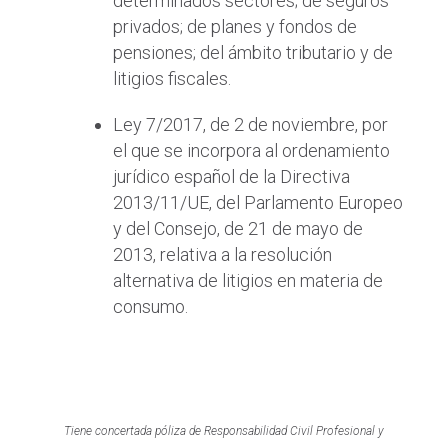
determinados sectores; de seguros
privados; de planes y fondos de
pensiones; del ámbito tributario y de
litigios fiscales.
Ley 7/2017, de 2 de noviembre, por
el que se incorpora al ordenamiento
jurídico español de la Directiva
2013/11/UE, del Parlamento Europeo
y del Consejo, de 21 de mayo de
2013, relativa a la resolución
alternativa de litigios en materia de
consumo.
Tiene concertada póliza de Responsabilidad Civil Profesional y