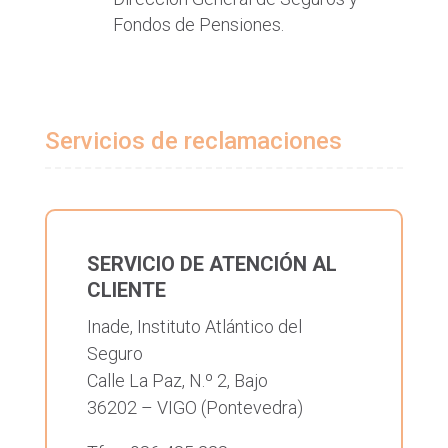
Fondos de Pensiones.
Servicios de reclamaciones
SERVICIO DE ATENCIÓN AL
CLIENTE
Inade, Instituto Atlántico del
Seguro
Calle La Paz, N.º 2, Bajo
36202 – VIGO (Pontevedra)