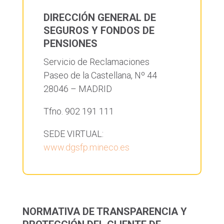
DIRECCIÓN GENERAL DE
SEGUROS Y FONDOS DE
PENSIONES
Servicio de Reclamaciones
Paseo de la Castellana, Nº 44
28046 – MADRID
Tfno. 902 191 111
SEDE VIRTUAL:
www.dgsfp.mineco.es
NORMATIVA DE TRANSPARENCIA Y