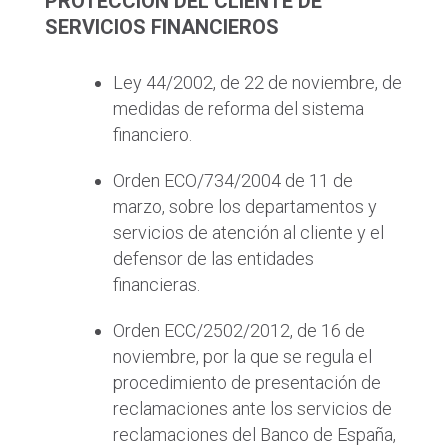
PROTECCIÓN DEL CLIENTE DE
SERVICIOS FINANCIEROS
Ley 44/2002, de 22 de noviembre, de
medidas de reforma del sistema
financiero.
Orden ECO/734/2004 de 11 de
marzo, sobre los departamentos y
servicios de atención al cliente y el
defensor de las entidades
financieras.
Orden ECC/2502/2012, de 16 de
noviembre, por la que se regula el
procedimiento de presentación de
reclamaciones ante los servicios de
reclamaciones del Banco de España,