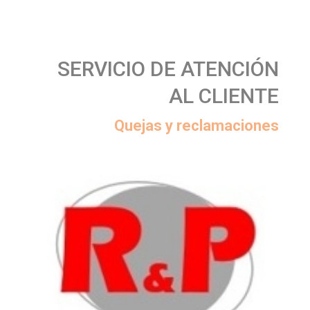
SERVICIO DE ATENCIÓN
AL CLIENTE
Quejas y reclamaciones