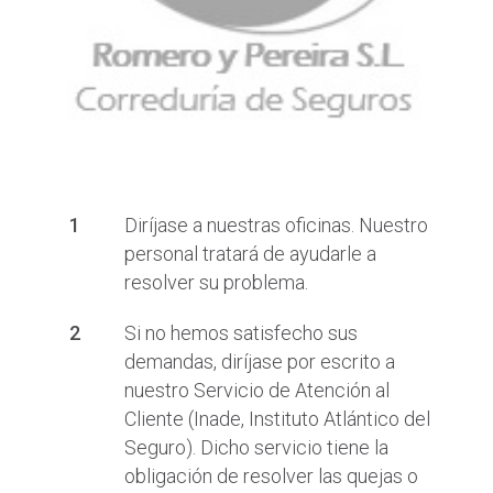
Diríjase a nuestras oficinas. Nuestro
personal tratará de ayudarle a
resolver su problema.
Si no hemos satisfecho sus
demandas, diríjase por escrito a
nuestro Servicio de Atención al
Cliente (Inade, Instituto Atlántico del
Seguro). Dicho servicio tiene la
obligación de resolver las quejas o