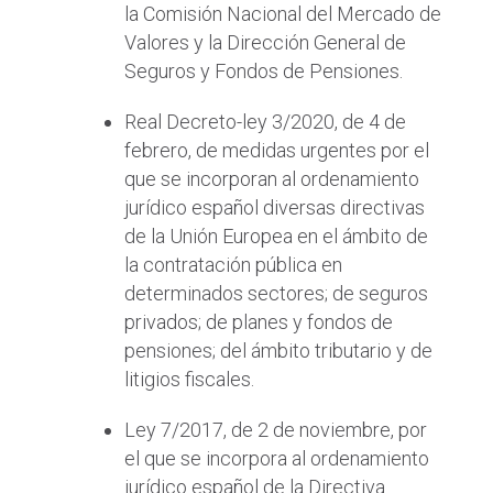
la Comisión Nacional del Mercado de
Valores y la Dirección General de
Seguros y Fondos de Pensiones.
Real Decreto-ley 3/2020, de 4 de
febrero, de medidas urgentes por el
que se incorporan al ordenamiento
jurídico español diversas directivas
de la Unión Europea en el ámbito de
la contratación pública en
determinados sectores; de seguros
privados; de planes y fondos de
pensiones; del ámbito tributario y de
litigios fiscales.
Ley 7/2017, de 2 de noviembre, por
el que se incorpora al ordenamiento
jurídico español de la Directiva