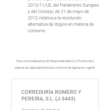
2013/11/UE, del Parlamento Europeo
y del Consejo, de 21 de mayo de
2013, relativa a la resolución
alternativa de litigios en materia de
consumo.
Tiene concertada póliza de Responsabilidad Civil Profesional y
dispone de capacidad financiera conforme de legislación vigente
CORREDURÍA ROMERO Y
PEREIRA, S.L. (
J-3443
)