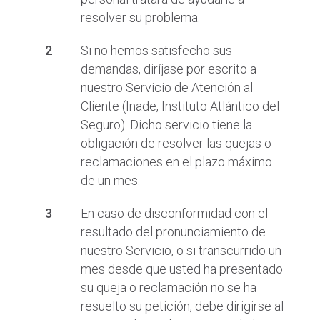
resolver su problema.
Si no hemos satisfecho sus
demandas, diríjase por escrito a
nuestro Servicio de Atención al
Cliente (Inade, Instituto Atlántico del
Seguro). Dicho servicio tiene la
obligación de resolver las quejas o
reclamaciones en el plazo máximo
de un mes.
En caso de disconformidad con el
resultado del pronunciamiento de
nuestro Servicio, o si transcurrido un
mes desde que usted ha presentado
su queja o reclamación no se ha
resuelto su petición, debe dirigirse al