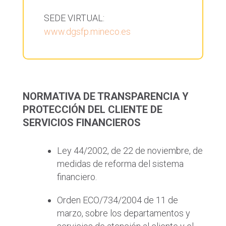
SEDE VIRTUAL:
www.dgsfp.mineco.es
NORMATIVA DE TRANSPARENCIA Y
PROTECCIÓN DEL CLIENTE DE
SERVICIOS FINANCIEROS
Ley 44/2002, de 22 de noviembre, de
medidas de reforma del sistema
financiero.
Orden ECO/734/2004 de 11 de
marzo, sobre los departamentos y