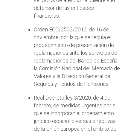
servicios de atención al cliente y el
defensor de las entidades
financieras.
Orden ECC/2502/2012, de 16 de
noviembre, por la que se regula el
procedimiento de presentación de
reclamaciones ante los servicios de
reclamaciones del Banco de España,
la Comisión Nacional del Mercado de
Valores y la Dirección General de
Seguros y Fondos de Pensiones.
Real Decreto-ley 3/2020, de 4 de
febrero, de medidas urgentes por el
que se incorporan al ordenamiento
jurídico español diversas directivas
de la Unión Europea en el ámbito de