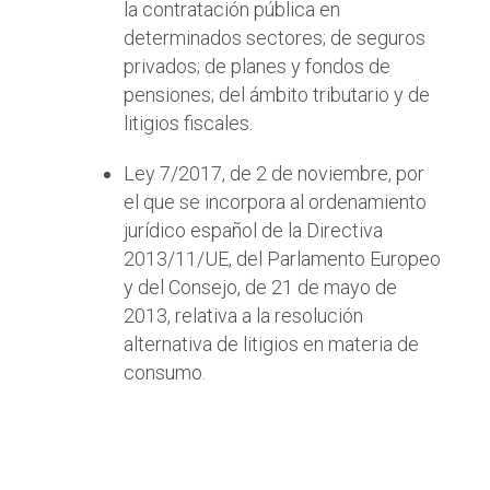
la contratación pública en
determinados sectores; de seguros
privados; de planes y fondos de
pensiones; del ámbito tributario y de
litigios fiscales.
Ley 7/2017, de 2 de noviembre, por
el que se incorpora al ordenamiento
jurídico español de la Directiva
2013/11/UE, del Parlamento Europeo
y del Consejo, de 21 de mayo de
2013, relativa a la resolución
alternativa de litigios en materia de
consumo.