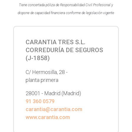
Tiene concertada póliza de Responsabilidad Civil Profesional y
dispone de capacidad financiera conforme de legislación vigente
CARANTIA TRES S.L.
CORREDURÍA DE SEGUROS
(
J-1858
)
C/ Hermosilla, 28 -
planta primera
28001 -
Madrid
(Madrid)
91 360 0579
carantia@carantia.com
www.carantia.com