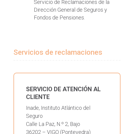
Servicio de Reclamaciones de la
Dirección General de Seguros y
Fondos de Pensiones.
Servicios de reclamaciones
SERVICIO DE ATENCIÓN AL
CLIENTE
Inade, Instituto Atlántico del
Seguro
Calle La Paz, N.º 2, Bajo
36202 – VIGO (Pontevedra)