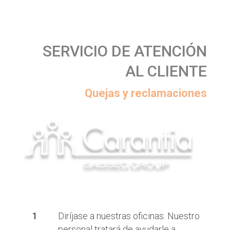
SERVICIO DE ATENCIÓN
AL CLIENTE
Quejas y reclamaciones
Diríjase a nuestras oficinas. Nuestro
personal tratará de ayudarle a